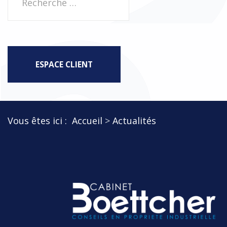
ESPACE CLIENT
Vous êtes ici :
Accueil
Actualités