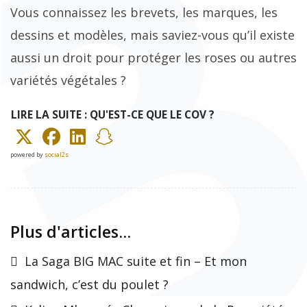
Vous connaissez les brevets, les marques, les
dessins et modèles, mais saviez-vous qu’il existe
aussi un droit pour protéger les roses ou autres
variétés végétales ?
LIRE LA SUITE : QU'EST-CE QUE LE COV ?
powered by
social2s
Plus d'articles...
La Saga BIG MAC suite et fin – Et mon
sandwich, c’est du poulet ?