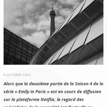
8 OCTOBRE 2024
Alors que la deuxième partie de la Saison 4 de la
série « Emily in Paris » est en cours de diffusion
sur la plateforme Netflix, le regard des