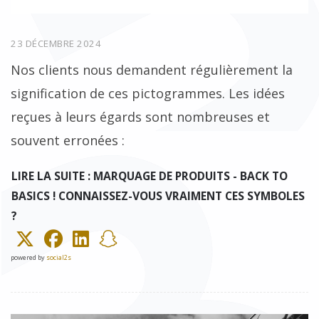
23 DÉCEMBRE 2024
Nos clients nous demandent régulièrement la
signification de ces pictogrammes. Les idées
reçues à leurs égards sont nombreuses et
souvent erronées :
LIRE LA SUITE : MARQUAGE DE PRODUITS - BACK TO
BASICS ! CONNAISSEZ-VOUS VRAIMENT CES SYMBOLES
?
powered by
social2s