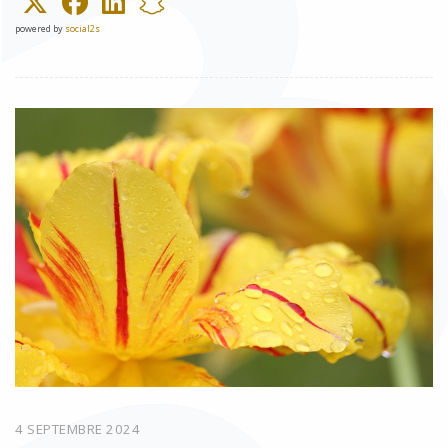
powered by
social2s
4 SEPTEMBRE 2024