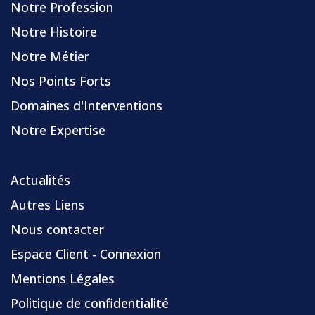
Notre Profession
Notre Histoire
Notre Métier
Nos Points Forts
Domaines d'Interventions
Notre Expertise
Actualités
Autres Liens
Nous contacter
Espace Client - Connexion
Mentions Légales
Politique de confidentialité