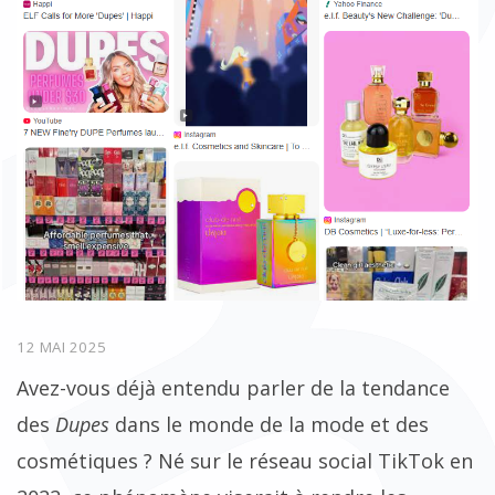
12 MAI 2025
Avez-vous déjà entendu parler de la tendance
des
Dupes
dans le monde de la mode et des
cosmétiques ? Né sur le réseau social TikTok en