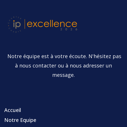
Notre équipe est à votre écoute. N'hésitez pas
à nous contacter ou à nous adresser un
message.
Accueil
Notre Equipe