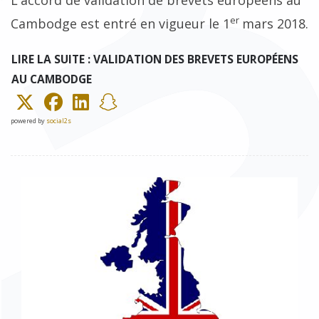
er
Cambodge est entré en vigueur le 1
mars 2018.
LIRE LA SUITE : VALIDATION DES BREVETS EUROPÉENS
AU CAMBODGE
powered by
social2s