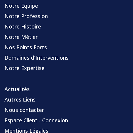
Notre Equipe
Notre Profession
Notre Histoire
Notre Métier
Nos Points Forts
Domaines d'Interventions
Notre Expertise
Actualités
Autres Liens
Nous contacter
Espace Client - Connexion
Mentions Légales