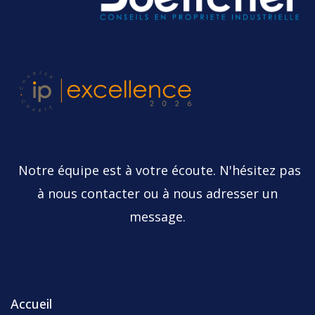
Notre équipe est à votre écoute. N'hésitez pas
à nous contacter ou à nous adresser un
message.
Accueil