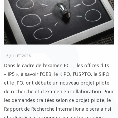
16 JUILLET 2018
Dans le cadre de l’examen PCT, les offices dits
« IP5 », à savoir l’OEB, le KIPO, l’USPTO, le SIPO
et le JPO, ont débuté un nouveau projet pilote
de recherche et d’examen en collaboration. Pour
les demandes traitées selon ce projet pilote, le
Rapport de Recherche Internationale sera ainsi
établi grâce à la coopération entre ces cinq