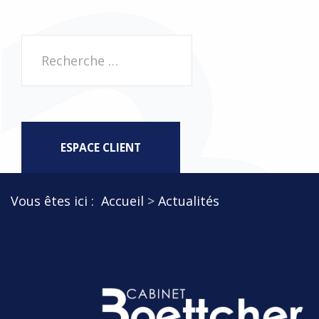
Rechercher
ESPACE CLIENT
Vous êtes ici :
Accueil
Actualités