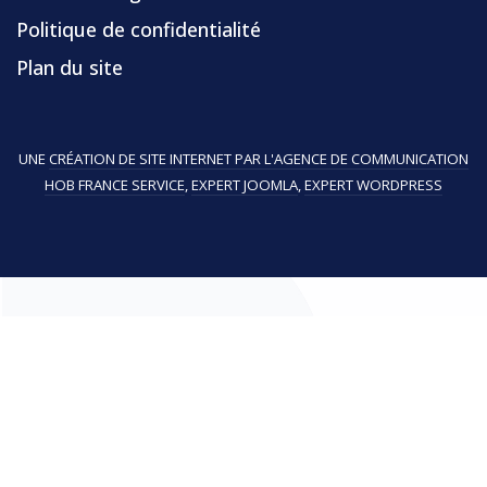
Politique de confidentialité
Plan du site
UNE
CRÉATION DE SITE INTERNET PAR L'AGENCE DE COMMUNICATION
HOB FRANCE SERVICE
,
EXPERT JOOMLA
,
EXPERT WORDPRESS