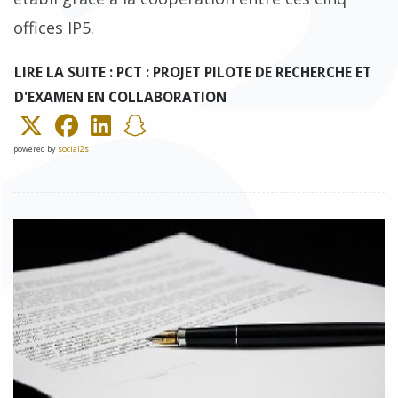
offices IP5.
LIRE LA SUITE : PCT : PROJET PILOTE DE RECHERCHE ET
D'EXAMEN EN COLLABORATION
powered by
social2s