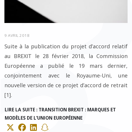
9 AVRIL 2018
Suite à la publication du projet d’accord relatif
au BREXIT le 28 février 2018, la Commission
Européenne a publié le 19 mars dernier,
conjointement avec le Royaume-Uni, une
nouvelle version de ce projet d’accord de retrait
[1].
LIRE LA SUITE : TRANSITION BREXIT : MARQUES ET
MODÈLES DE L’UNION EUROPÉENNE