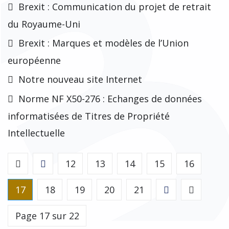
Brexit : Communication du projet de retrait
du Royaume-Uni
Brexit : Marques et modèles de l’Union
européenne
Notre nouveau site Internet
Norme NF X50-276 : Echanges de données
informatisées de Titres de Propriété
Intellectuelle
12
13
14
15
16
17
18
19
20
21
Page 17 sur 22