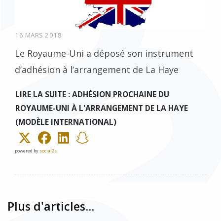
16 MARS 2018
Le Royaume-Uni a déposé son instrument
d’adhésion à l’arrangement de La Haye
LIRE LA SUITE : ADHÉSION PROCHAINE DU
ROYAUME-UNI À L'ARRANGEMENT DE LA HAYE
(MODÈLE INTERNATIONAL)
powered by
social2s
Plus d'articles...